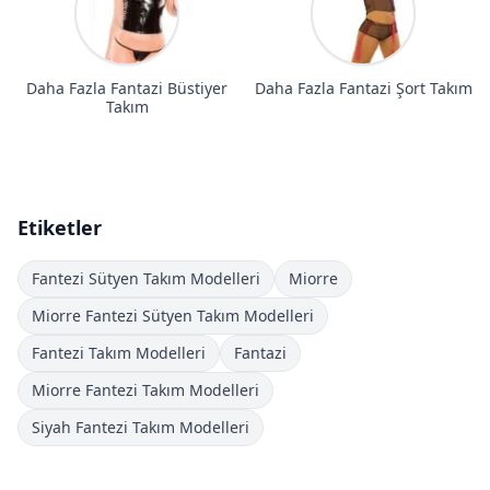
Daha Fazla Fantazi Büstiyer
Daha Fazla Fantazi Şort Takım
Takım
Etiketler
Fantezi Sütyen Takım Modelleri
Miorre
Miorre Fantezi Sütyen Takım Modelleri
Fantezi Takım Modelleri
Fantazi
Miorre Fantezi Takım Modelleri
Siyah Fantezi Takım Modelleri