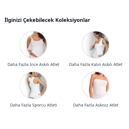
İlginizi Çekebilecek Koleksiyonlar
Daha Fazla İnce Askılı Atlet
Daha Fazla Kalın Askılı Atlet
Daha Fazla Sporcu Atleti
Daha Fazla Askısız Atlet