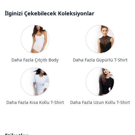
İlginizi Çekebilecek Koleksiyonlar
Daha Fazla Çıtçıtlı Body
Daha Fazla Güpürlü T-Shirt
Daha Fazla Kısa Kollu T-Shirt
Daha Fazla Uzun Kollu T-Shirt