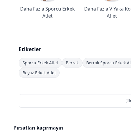
Daha Fazla Sporcu Erkek
Daha Fazla V Yaka Ko
Atlet
Atlet
Etiketler
Sporcu Erkek Atlet
Berrak
Berrak Sporcu Erkek At
Beyaz Erkek Atlet
Fırsatları kaçırmayın