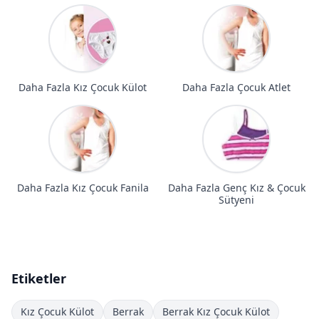
Daha Fazla Kız Çocuk Külot
Daha Fazla Çocuk Atlet
Daha Fazla Kız Çocuk Fanila
Daha Fazla Genç Kız & Çocuk
Sütyeni
Etiketler
Kız Çocuk Külot
Berrak
Berrak Kız Çocuk Külot