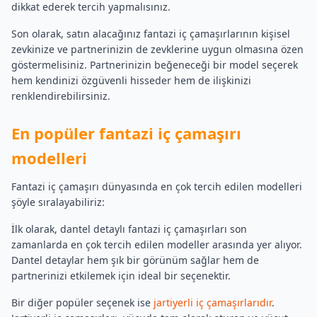
dikkat ederek tercih yapmalısınız.
Son olarak, satın alacağınız fantazi iç çamaşırlarının kişisel
zevkinize ve partnerinizin de zevklerine uygun olmasına özen
göstermelisiniz. Partnerinizin beğeneceği bir model seçerek
hem kendinizi özgüvenli hisseder hem de ilişkinizi
renklendirebilirsiniz.
En popüler fantazi iç çamaşırı
modelleri
Fantazi iç çamaşırı dünyasında en çok tercih edilen modelleri
şöyle sıralayabiliriz:
İlk olarak, dantel detaylı fantazi iç çamaşırları son
zamanlarda en çok tercih edilen modeller arasında yer alıyor.
Dantel detaylar hem şık bir görünüm sağlar hem de
partnerinizi etkilemek için ideal bir seçenektir.
Bir diğer popüler seçenek ise
jartiyerli iç çamaşırlarıdır
.