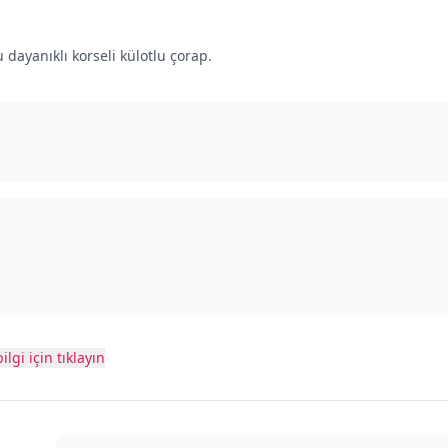
 dayanıklı korseli külotlu çorap.
ilgi için tıklayın