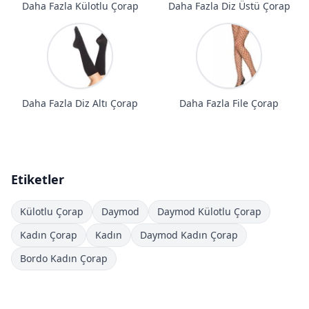
Daha Fazla Külotlu Çorap
Daha Fazla Diz Üstü Çorap
Daha Fazla Diz Altı Çorap
Daha Fazla File Çorap
Etiketler
Külotlu Çorap
Daymod
Daymod Külotlu Çorap
Kadın Çorap
Kadın
Daymod Kadın Çorap
Bordo Kadın Çorap