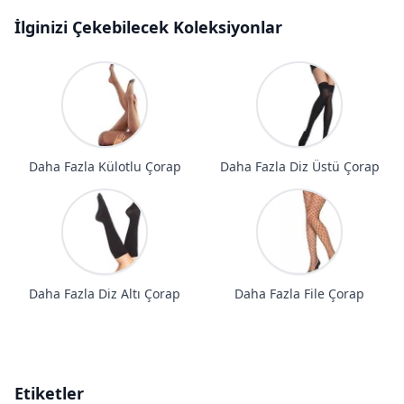
İlginizi Çekebilecek Koleksiyonlar
Daha Fazla Külotlu Çorap
Daha Fazla Diz Üstü Çorap
Daha Fazla Diz Altı Çorap
Daha Fazla File Çorap
Etiketler