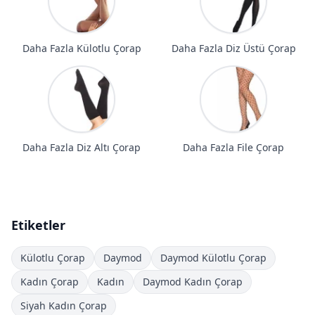
Daha Fazla Külotlu Çorap
Daha Fazla Diz Üstü Çorap
Daha Fazla Diz Altı Çorap
Daha Fazla File Çorap
Etiketler
Külotlu Çorap
Daymod
Daymod Külotlu Çorap
Kadın Çorap
Kadın
Daymod Kadın Çorap
Siyah Kadın Çorap