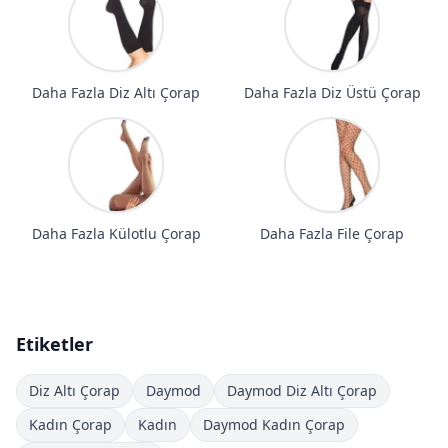
Daha Fazla Diz Altı Çorap
Daha Fazla Diz Üstü Çorap
Daha Fazla Külotlu Çorap
Daha Fazla File Çorap
Etiketler
Diz Altı Çorap
Daymod
Daymod Diz Altı Çorap
Kadın Çorap
Kadın
Daymod Kadın Çorap