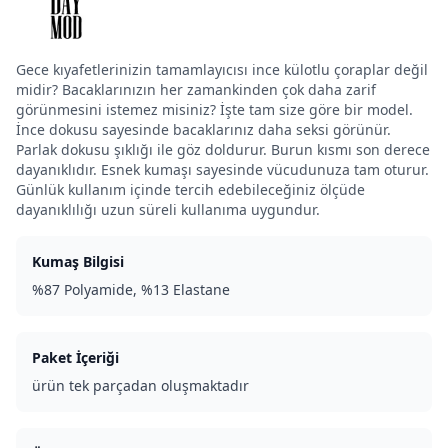
Gece kıyafetlerinizin tamamlayıcısı ince külotlu çoraplar değil
midir? Bacaklarınızın her zamankinden çok daha zarif
görünmesini istemez misiniz? İşte tam size göre bir model.
İnce dokusu sayesinde bacaklarınız daha seksi görünür.
Parlak dokusu şıklığı ile göz doldurur. Burun kısmı son derece
dayanıklıdır. Esnek kumaşı sayesinde vücudunuza tam oturur.
Günlük kullanım içinde tercih edebileceğiniz ölçüde
dayanıklılığı uzun süreli kullanıma uygundur.
Kumaş Bilgisi
%87 Polyamide, %13 Elastane
Paket İçeriği
ürün tek parçadan oluşmaktadır