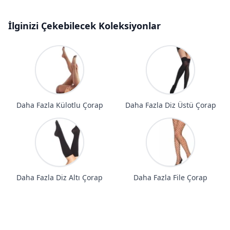
İlginizi Çekebilecek Koleksiyonlar
Daha Fazla Külotlu Çorap
Daha Fazla Diz Üstü Çorap
Daha Fazla Diz Altı Çorap
Daha Fazla File Çorap