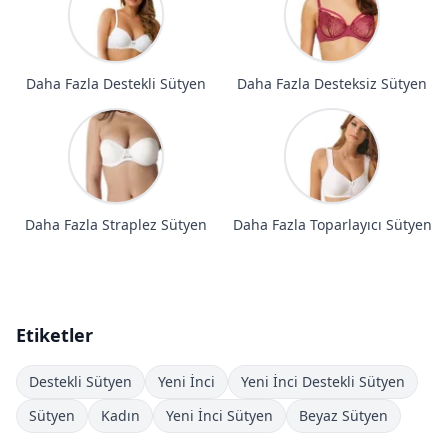
Daha Fazla Destekli Sütyen
Daha Fazla Desteksiz Sütyen
Daha Fazla Straplez Sütyen
Daha Fazla Toparlayıcı Sütyen
Etiketler
Destekli Sütyen
Yeni İnci
Yeni İnci Destekli Sütyen
Sütyen
Kadın
Yeni İnci Sütyen
Beyaz Sütyen