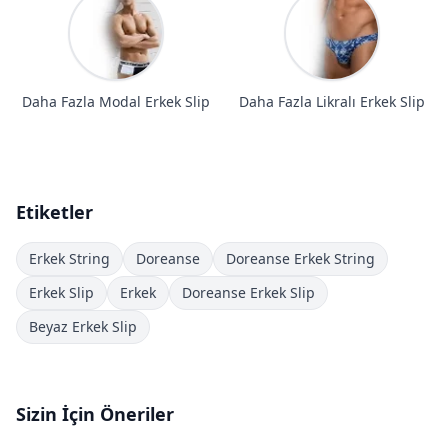
Daha Fazla Modal Erkek Slip
Daha Fazla Likralı Erkek Slip
Etiketler
Erkek String
Doreanse
Doreanse Erkek String
Erkek Slip
Erkek
Doreanse Erkek Slip
Beyaz Erkek Slip
Sizin İçin Öneriler