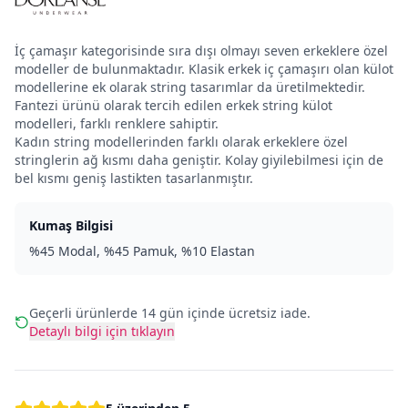
İç çamaşır kategorisinde sıra dışı olmayı seven erkeklere özel
modeller de bulunmaktadır. Klasik erkek iç çamaşırı olan külot
modellerine ek olarak string tasarımlar da üretilmektedir.
Fantezi ürünü olarak tercih edilen erkek string külot
modelleri, farklı renklere sahiptir.
Kadın string modellerinden farklı olarak erkeklere özel
stringlerin ağ kısmı daha geniştir. Kolay giyilebilmesi için de
bel kısmı geniş lastikten tasarlanmıştır.
Kumaş Bilgisi
%45 Modal, %45 Pamuk, %10 Elastan
Geçerli ürünlerde 14 gün içinde ücretsiz iade.
Detaylı bilgi için tıklayın