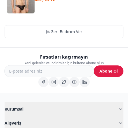
Geri Bildirim Ver
Fırsatları kaçırmayın
Yeni gelenler ve indirimler için bültene abone olun
Abone Ol
Kurumsal
Hakkımızda
Alışveriş
Blog