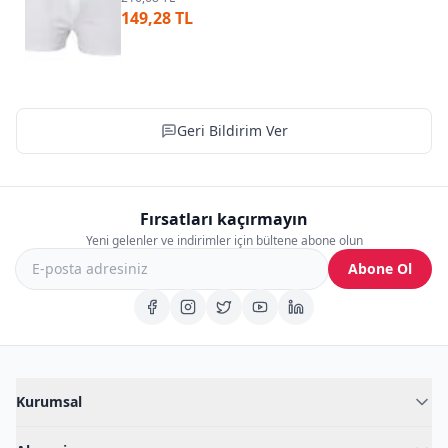
149,28 TL
Geri Bildirim Ver
Fırsatları kaçırmayın
Yeni gelenler ve indirimler için bültene abone olun
Abone Ol
Kurumsal
Hakkımızda