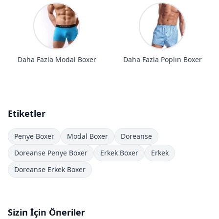
Daha Fazla Modal Boxer
Daha Fazla Poplin Boxer
Etiketler
Penye Boxer
Modal Boxer
Doreanse
Doreanse Penye Boxer
Erkek Boxer
Erkek
Doreanse Erkek Boxer
Sizin İçin Öneriler