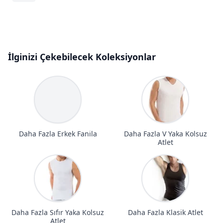
İlginizi Çekebilecek Koleksiyonlar
Daha Fazla Erkek Fanila
Daha Fazla V Yaka Kolsuz
Atlet
Daha Fazla Sıfır Yaka Kolsuz
Daha Fazla Klasik Atlet
Atlet