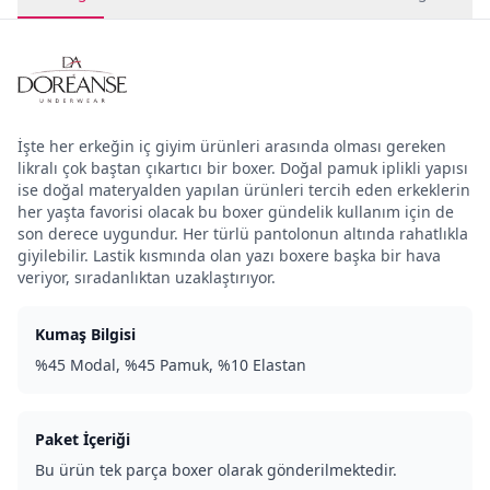
İşte her erkeğin iç giyim ürünleri arasında olması gereken
likralı çok baştan çıkartıcı bir boxer. Doğal pamuk iplikli yapısı
ise doğal materyalden yapılan ürünleri tercih eden erkeklerin
her yaşta favorisi olacak bu boxer gündelik kullanım için de
son derece uygundur. Her türlü pantolonun altında rahatlıkla
giyilebilir. Lastik kısmında olan yazı boxere başka bir hava
veriyor, sıradanlıktan uzaklaştırıyor.
Kumaş Bilgisi
%45 Modal, %45 Pamuk, %10 Elastan
Paket İçeriği
Bu ürün tek parça boxer olarak gönderilmektedir.