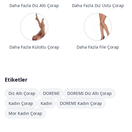
Daha Fazla Diz Altı Çorap
Daha Fazla Diz Üstü Çorap
Daha Fazla Külotlu Çorap
Daha Fazla File Çorap
Etiketler
Diz Altı Çorap
DOREMI
DOREMI Diz Altı Çorap
Kadın Çorap
Kadın
DOREMI Kadın Çorap
Mor Kadın Çorap