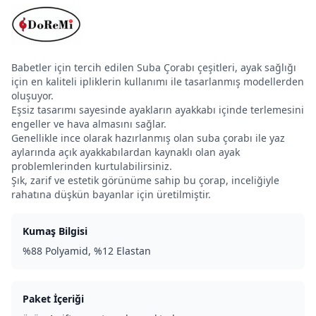
Babetler için tercih edilen Suba Çorabı çeşitleri, ayak sağlığı
için en kaliteli ipliklerin kullanımı ile tasarlanmış modellerden
oluşuyor.
Eşsiz tasarımı sayesinde ayakların ayakkabı içinde terlemesini
engeller ve hava almasını sağlar.
Genellikle ince olarak hazırlanmış olan suba çorabı ile yaz
aylarında açık ayakkabılardan kaynaklı olan ayak
problemlerinden kurtulabilirsiniz.
Şık, zarif ve estetik görünüme sahip bu çorap, inceliğiyle
rahatına düşkün bayanlar için üretilmiştir.
Kumaş Bilgisi
%88 Polyamid, %12 Elastan
Paket İçeriği