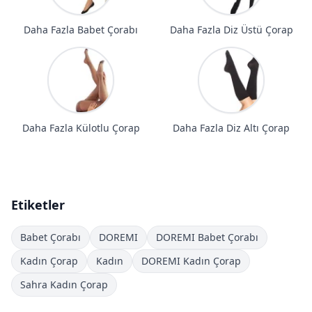
Daha Fazla Babet Çorabı
Daha Fazla Diz Üstü Çorap
Daha Fazla Külotlu Çorap
Daha Fazla Diz Altı Çorap
Etiketler
Babet Çorabı
DOREMI
DOREMI Babet Çorabı
Kadın Çorap
Kadın
DOREMI Kadın Çorap
Sahra Kadın Çorap