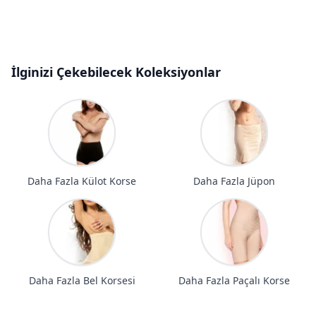
İlginizi Çekebilecek Koleksiyonlar
Daha Fazla Külot Korse
Daha Fazla Jüpon
Daha Fazla Bel Korsesi
Daha Fazla Paçalı Korse