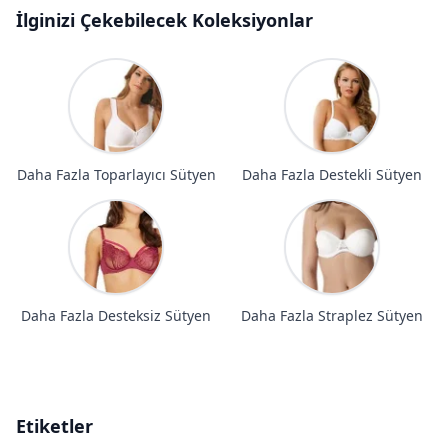
İlginizi Çekebilecek Koleksiyonlar
Daha Fazla Toparlayıcı Sütyen
Daha Fazla Destekli Sütyen
Daha Fazla Desteksiz Sütyen
Daha Fazla Straplez Sütyen
Etiketler