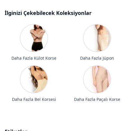
İlginizi Çekebilecek Koleksiyonlar
Daha Fazla Külot Korse
Daha Fazla Jüpon
Daha Fazla Bel Korsesi
Daha Fazla Paçalı Korse