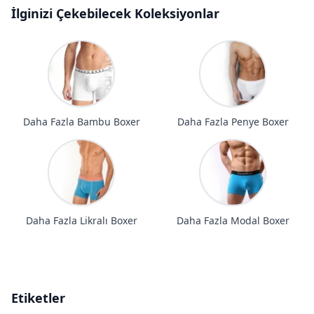
İlginizi Çekebilecek Koleksiyonlar
Daha Fazla Bambu Boxer
Daha Fazla Penye Boxer
Daha Fazla Likralı Boxer
Daha Fazla Modal Boxer
Etiketler