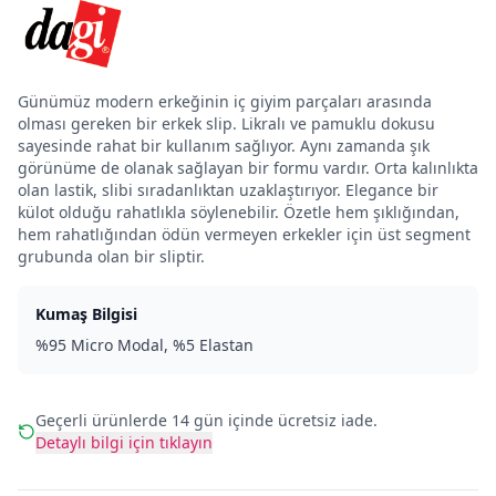
Günümüz modern erkeğinin iç giyim parçaları arasında
olması gereken bir erkek slip. Likralı ve pamuklu dokusu
sayesinde rahat bir kullanım sağlıyor. Aynı zamanda şık
görünüme de olanak sağlayan bir formu vardır. Orta kalınlıkta
olan lastik, slibi sıradanlıktan uzaklaştırıyor. Elegance bir
külot olduğu rahatlıkla söylenebilir. Özetle hem şıklığından,
hem rahatlığından ödün vermeyen erkekler için üst segment
grubunda olan bir sliptir.
Kumaş Bilgisi
%95 Micro Modal, %5 Elastan
Geçerli ürünlerde 14 gün içinde ücretsiz iade.
Detaylı bilgi için tıklayın