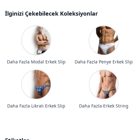
İlginizi Çekebilecek Koleksiyonlar
Daha Fazla Modal Erkek Slip
Daha Fazla Penye Erkek Slip
Daha Fazla Likralı Erkek Slip
Daha Fazla Erkek String