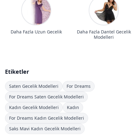
Daha Fazla Uzun Gecelik
Daha Fazla Dantel Gecelik
Modelleri
Etiketler
Saten Gecelik Modelleri
For Dreams
For Dreams Saten Gecelik Modelleri
Kadın Gecelik Modelleri
Kadın
For Dreams Kadın Gecelik Modelleri
Saks Mavi Kadın Gecelik Modelleri