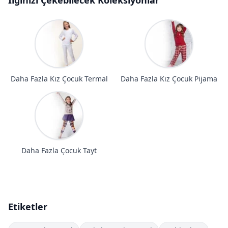
İlginizi Çekebilecek Koleksiyonlar
Daha Fazla Kız Çocuk Termal
Daha Fazla Kız Çocuk Pijama
Daha Fazla Çocuk Tayt
Etiketler