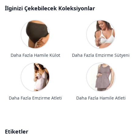
İlginizi Çekebilecek Koleksiyonlar
Daha Fazla Hamile Külot
Daha Fazla Emzirme Sütyeni
Daha Fazla Emzirme Atleti
Daha Fazla Hamile Atleti
Etiketler