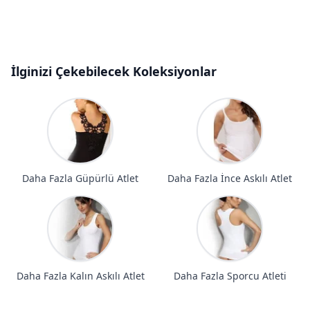
İlginizi Çekebilecek Koleksiyonlar
Daha Fazla Güpürlü Atlet
Daha Fazla İnce Askılı Atlet
Daha Fazla Kalın Askılı Atlet
Daha Fazla Sporcu Atleti