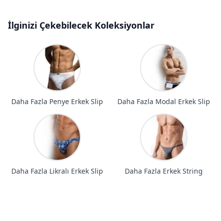
İlginizi Çekebilecek Koleksiyonlar
Daha Fazla Penye Erkek Slip
Daha Fazla Modal Erkek Slip
Daha Fazla Likralı Erkek Slip
Daha Fazla Erkek String