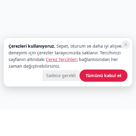
Çerezleri kullanıyoruz.
Sepet, oturum ve daha iyi alışveriş
deneyimi için çerezler tarayıcınızda saklanır. Tercihinizi
sayfanın altındaki
Çerez Tercihleri
bağlantısından her
zaman değiştirebilirsiniz.
Sadece gerekli
Tümünü kabul et