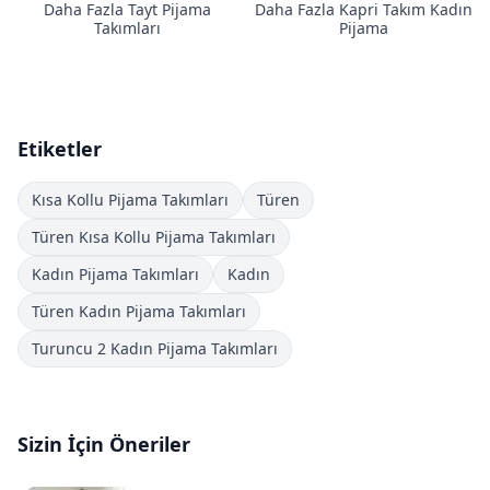
Daha Fazla Tayt Pijama
Daha Fazla Kapri Takım Kadın
Takımları
Pijama
Etiketler
Kısa Kollu Pijama Takımları
Türen
Türen Kısa Kollu Pijama Takımları
Kadın Pijama Takımları
Kadın
Türen Kadın Pijama Takımları
Turuncu 2 Kadın Pijama Takımları
Sizin İçin Öneriler