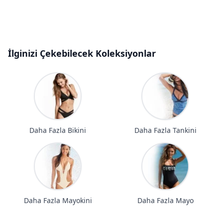
İlginizi Çekebilecek Koleksiyonlar
Daha Fazla Bikini
Daha Fazla Tankini
Daha Fazla Mayokini
Daha Fazla Mayo