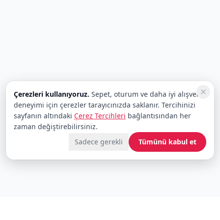
Çerezleri kullanıyoruz.
Sepet, oturum ve daha iyi alışveriş
deneyimi için çerezler tarayıcınızda saklanır. Tercihinizi
sayfanın altındaki
Çerez Tercihleri
bağlantısından her
zaman değiştirebilirsiniz.
Sadece gerekli
Tümünü kabul et