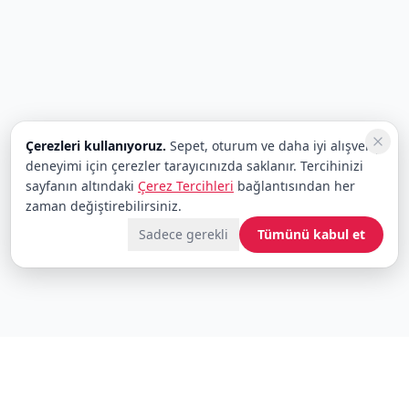
Çerezleri kullanıyoruz.
Sepet, oturum ve daha iyi alışveriş
deneyimi için çerezler tarayıcınızda saklanır. Tercihinizi
sayfanın altındaki
Çerez Tercihleri
bağlantısından her
zaman değiştirebilirsiniz.
Sadece gerekli
Tümünü kabul et