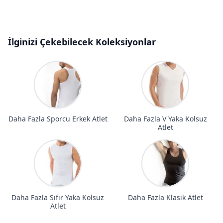
İlginizi Çekebilecek Koleksiyonlar
Daha Fazla Sporcu Erkek Atlet
Daha Fazla V Yaka Kolsuz
Atlet
Daha Fazla Sıfır Yaka Kolsuz
Daha Fazla Klasik Atlet
Atlet