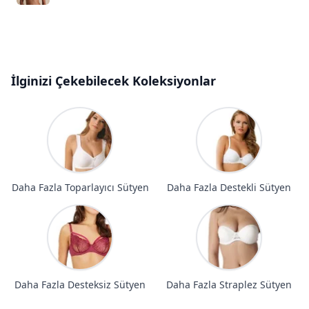
İlginizi Çekebilecek Koleksiyonlar
Daha Fazla Toparlayıcı Sütyen
Daha Fazla Destekli Sütyen
Daha Fazla Desteksiz Sütyen
Daha Fazla Straplez Sütyen