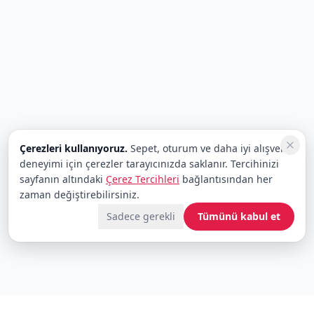
Çerezleri kullanıyoruz.
Sepet, oturum ve daha iyi alışveriş
deneyimi için çerezler tarayıcınızda saklanır. Tercihinizi
sayfanın altındaki
Çerez Tercihleri
bağlantısından her
zaman değiştirebilirsiniz.
Sadece gerekli
Tümünü kabul et