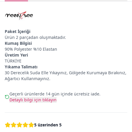
Paket İçeriği
Ürün 2 parçadan oluşmaktadır.
Kumaş Bilgisi
90% Polyester %10 Elastan
Üretim Yeri
TÜRKİYE
Yıkama Talimatı
30 Derecelik Suda Elle Yıkayınız, Gölgede Kurumaya Bırakınız,
Ağartıcı Kullanmayınız.
Geçerli ürünlerde 14 gün içinde ücretsiz iade.
Detaylı bilgi için tıklayın
5 üzerinden 5