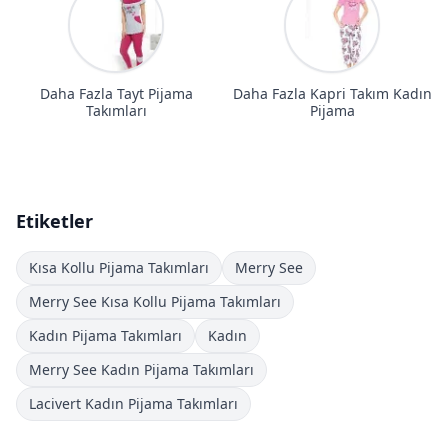
Daha Fazla Tayt Pijama
Daha Fazla Kapri Takım Kadın
Takımları
Pijama
Etiketler
Kısa Kollu Pijama Takımları
Merry See
Merry See Kısa Kollu Pijama Takımları
Kadın Pijama Takımları
Kadın
Merry See Kadın Pijama Takımları
Lacivert Kadın Pijama Takımları