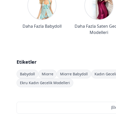
Daha Fazla Babydoll
Daha Fazla Saten Gec
Modelleri
Etiketler
Babydoll
Miorre
Miorre Babydoll
Kadın Geceli
Ekru Kadın Gecelik Modelleri