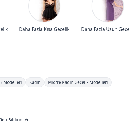
elik
Daha Fazla Kısa Gecelik
Daha Fazla Uzun Gece
k Modelleri
Kadın
Miorre Kadın Gecelik Modelleri
Geri Bildirim Ver