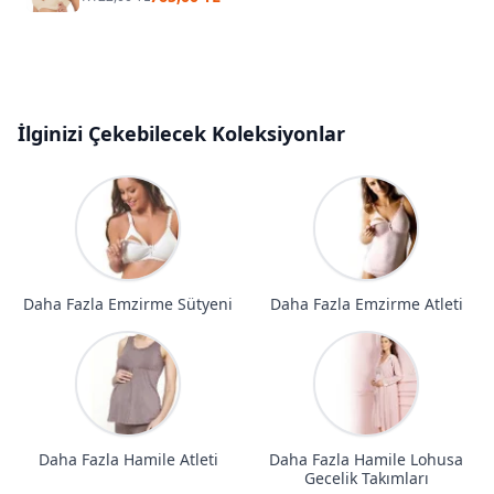
İlginizi Çekebilecek Koleksiyonlar
Daha Fazla Emzirme Sütyeni
Daha Fazla Emzirme Atleti
Daha Fazla Hamile Atleti
Daha Fazla Hamile Lohusa
Gecelik Takımları