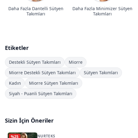
Daha Fazla Dantelli Sütyen
Daha Fazla Minimizer Sütyen
Takımları
Takımları
Etiketler
Destekli Sütyen Takımları
Miorre
Miorre Destekli Sütyen Takımları
Sütyen Takımları
Kadın
Miorre Sütyen Takımları
Siyah - Puanli Sütyen Takımları
Sizin İçin Öneriler
NURTEKS
%
25