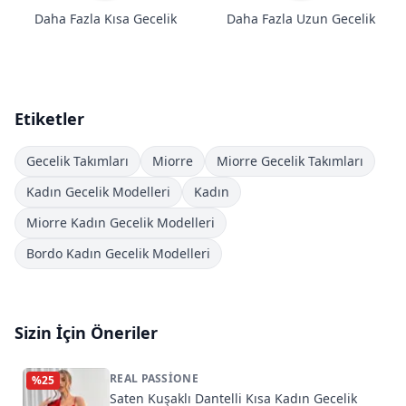
Daha Fazla Kısa Gecelik
Daha Fazla Uzun Gecelik
Etiketler
Gecelik Takımları
Miorre
Miorre Gecelik Takımları
Kadın Gecelik Modelleri
Kadın
Miorre Kadın Gecelik Modelleri
Bordo Kadın Gecelik Modelleri
Sizin İçin Öneriler
REAL PASSIONE
%
25
Saten Kuşaklı Dantelli Kısa Kadın Gecelik