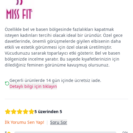
Özellikle bel ve basen bölgesinde fazlalıkları kapatmak
isteyen kadınları tercihi olacak ideal bir üründür. Özel gece
davetlerinde, önemli görüşmelerde giyilen elbisenin daha
etkili ve estetik görünmesi için özel olarak üretilmiştir.
Vücudunuzu sararak toparlayıcı etki gösterir. Bel ve basen
bölgenizde incelme yaratır. Bu sayede kıyafetlerinizin için
dilediğiniz feminen görünüme kavuşmuş olursunuz.
Geçerli ürünlerde 14 gün içinde ücretsiz iade.
Detaylı bilgi için tıklayın
5 üzerinden 5
İlk Yorumu Sen Yap!
|
Soru Sor
5
0%