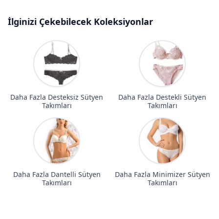
İlginizi Çekebilecek Koleksiyonlar
Daha Fazla Desteksiz Sütyen
Daha Fazla Destekli Sütyen
Takımları
Takımları
Daha Fazla Dantelli Sütyen
Daha Fazla Minimizer Sütyen
Takımları
Takımları