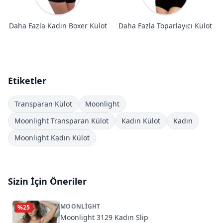
Daha Fazla Kadın Boxer Külot
Daha Fazla Toparlayıcı Külot
Etiketler
Transparan Külot
Moonlight
Moonlight Transparan Külot
Kadın Külot
Kadın
Moonlight Kadın Külot
Sizin İçin Öneriler
MOONLIGHT
%
25
Moonlight 3129 Kadın Slip