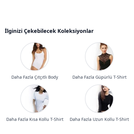
İlginizi Çekebilecek Koleksiyonlar
Daha Fazla Çıtçıtlı Body
Daha Fazla Güpürlü T-Shirt
Daha Fazla Kısa Kollu T-Shirt
Daha Fazla Uzun Kollu T-Shirt