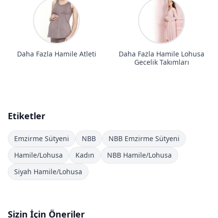
Daha Fazla Hamile Atleti
Daha Fazla Hamile Lohusa
Gecelik Takımları
Etiketler
Emzirme Sütyeni
NBB
NBB Emzirme Sütyeni
Hamile/Lohusa
Kadın
NBB Hamile/Lohusa
Siyah Hamile/Lohusa
Sizin İçin Öneriler