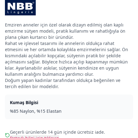
Emziren anneler için özel olarak dizayn edilmiş olan kaplı
emzirme sütyen modeli, pratik kullanımı ve rahatlığıyla ön
plana çıkan kurtarıcı bir üründür.
Rahat ve işlevsel tasarımı ile annelerin oldukça rahat
etmesini ve her ortamda kolaylıkla emzirmelerini sağlar. Ön
kısmındaki açılabilir kopçalar, sütyenin pratik bir şekilde
açılmasını sağlar. Böylece hızlıca açılıp kapanmayı mümkün
kılar. Ayarlanabilir askılar, sütyenin kendinize en uygun
kullanım aralığını bulmanıza yardımcı olur.
Doğum yapan kadınlar tarafından oldukça beğenilen ve
tercih edilen bir modeldir.
Kumaş Bilgisi
%85 Naylon, %15 Elastan
Geçerli ürünlerde 14 gün içinde ücretsiz iade.