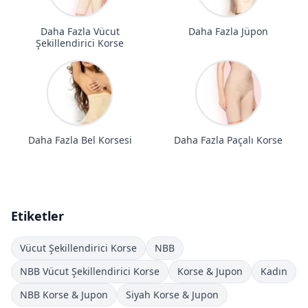
Daha Fazla Vücut
Daha Fazla Jüpon
Şekillendirici Korse
Daha Fazla Bel Korsesi
Daha Fazla Paçalı Korse
Etiketler
Vücut Şekillendirici Korse
NBB
NBB Vücut Şekillendirici Korse
Korse & Jupon
Kadın
NBB Korse & Jupon
Siyah Korse & Jupon