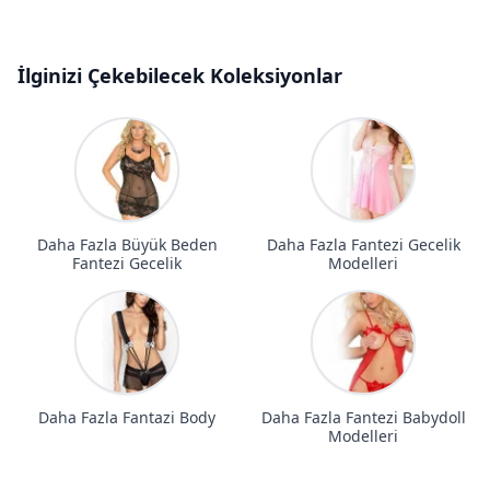
İlginizi Çekebilecek Koleksiyonlar
Daha Fazla Büyük Beden
Daha Fazla Fantezi Gecelik
Fantezi Gecelik
Modelleri
Daha Fazla Fantazi Body
Daha Fazla Fantezi Babydoll
Modelleri