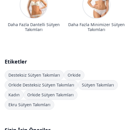
Daha Fazla Dantelli Sütyen
Daha Fazla Minimizer Sütyen
Takımları
Takımları
Etiketler
Desteksiz Sütyen Takımları
Orkide
Orkide Desteksiz Sütyen Takımları
Sütyen Takımları
Kadın
Orkide Sütyen Takımları
Ekru Sütyen Takımları